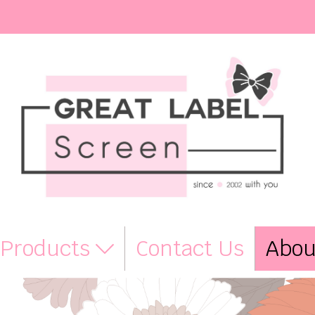
Products
Contact Us
Abou