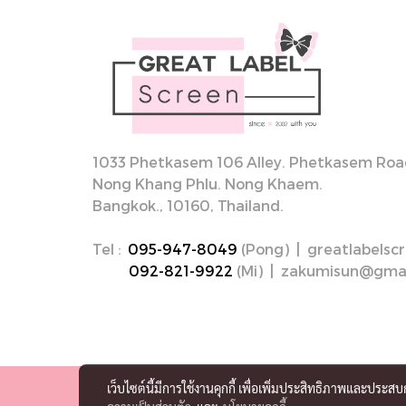
1033 Phetkasem 106 Alley. Phetkasem Road
Nong Khang Phlu. Nong Khaem.
Bangkok., 10160, Thailand.
Tel :
095-947-8049
(Pong) | greatlabels
092-821-9922
(Mi) | zakumisun@gma
เว็บไซต์นี้มีการใช้งานคุกกี้ เพื่อเพิ่มประสิทธิภาพและประส