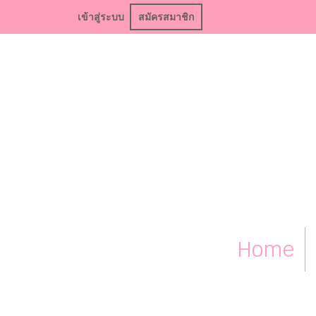
เข้าสู่ระบบ
สมัครสมาชิก
Home