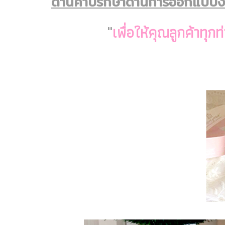
ด้านคำปรึกษาด้านการออกแบบงาน
"
เพื่อให้คุณลูกค้าท