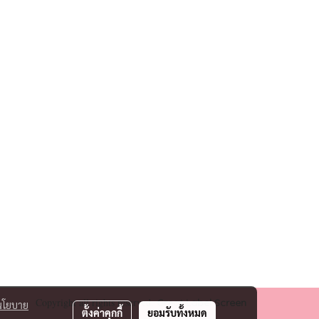
Copyright all rights reserved.
Great
Label Screen
นโยบาย
ตั้งค่าคุกกี้
ยอมรับทั้งหมด