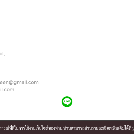
.,
creen@gmail.com
il.com
บการณ์ที่ดีในการใช้งานเว็บไซต์ของท่าน ท่านสามารถอ่านรายละเอียดเพิ่มเติมได้ที่