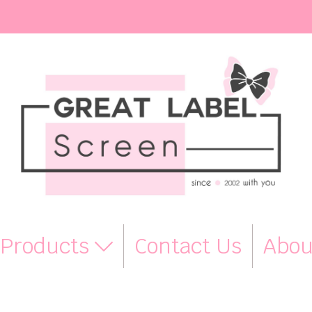
Products
Contact Us
Abou