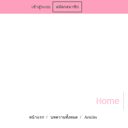
เข้าสู่ระบบ
สมัครสมาชิก
Home
หน้าแรก
บทความทั้งหมด
Articles