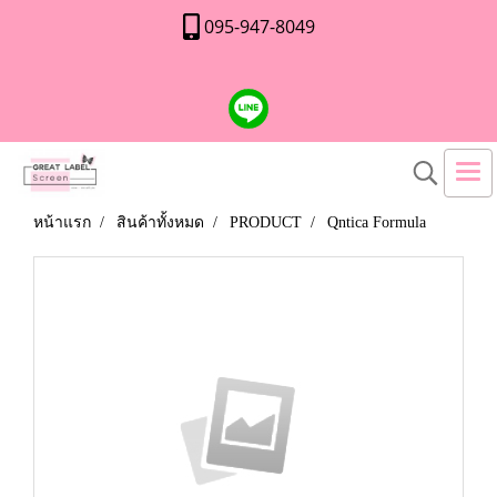
095-947-8049
หน้าแรก
สินค้าทั้งหมด
PRODUCT
Qntica Formula