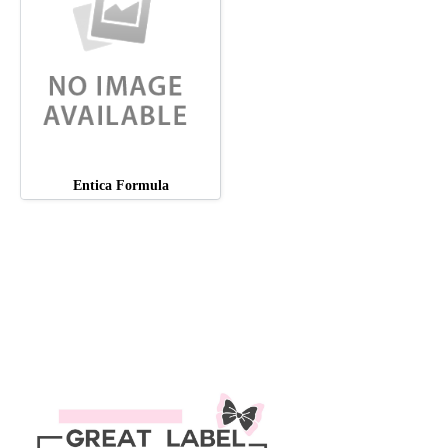
Entica Formula