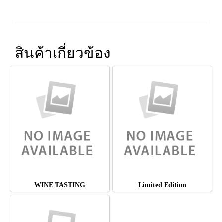
สินค้าเกี่ยวข้อง
WINE TASTING
Limited Edition