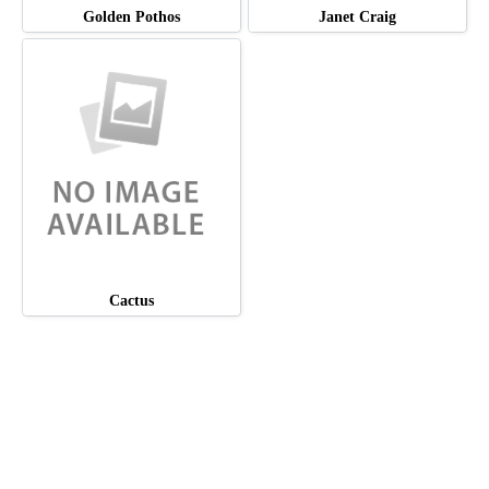
Golden Pothos
Janet Craig
Cactus