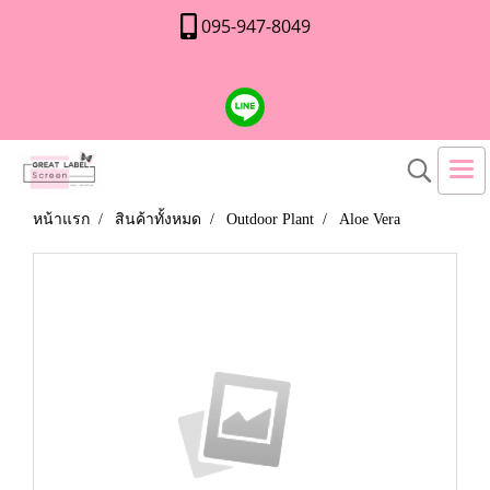
095-947-8049
หน้าแรก
สินค้าทั้งหมด
Outdoor Plant
Aloe Vera