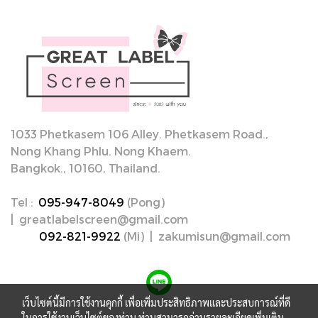
1033 Phetkasem 106 Alley. Phetkasem Road.,
Nong Khang Phlu. Nong Khaem.
Bangkok., 10160, Thailand.
Tel :
095-947-8049
(Pong)
| greatlabelscreen@gmail.com
092-821-9922
(Mi) | zakumisun@gmail.com
เว็บไซต์นี้มีการใช้งานคุกกี้ เพื่อเพิ่มประสิทธิภาพและประสบการณ์ที่ดี
ในการใช้งานเว็บไซต์ของท่าน ท่านสามารถอ่านรายละเอียดเพิ่มเติม