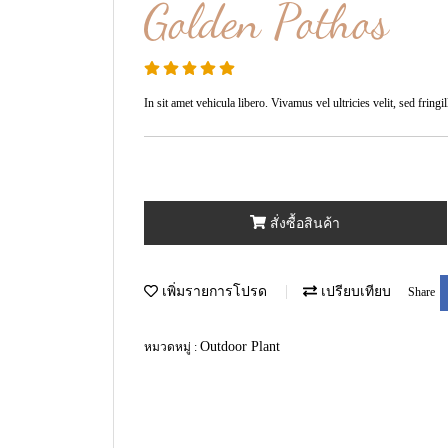
Golden Pothos
In sit amet vehicula libero. Vivamus vel ultricies velit, sed fringill
สั่งซื้อสินค้า
เพิ่มรายการโปรด
เปรียบเทียบ
Share
Outdoor Plant
หมวดหมู่ :