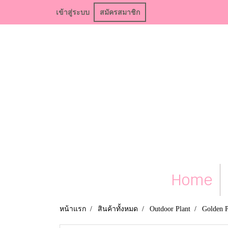
เข้าสู่ระบบ
สมัครสมาชิก
Home
หน้าแรก
สินค้าทั้งหมด
Outdoor Plant
Golden 