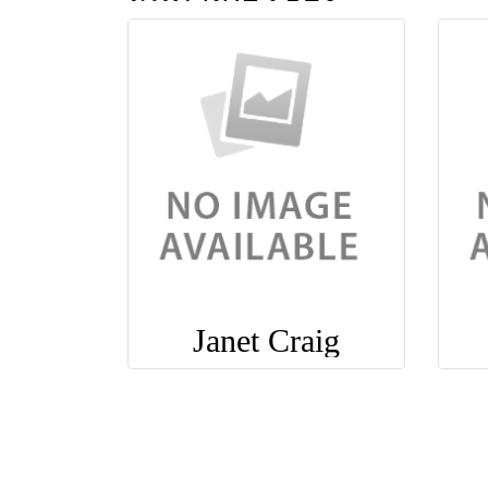
Janet Craig