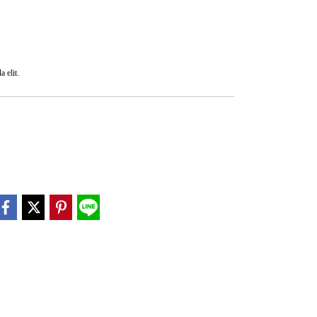
a elit.