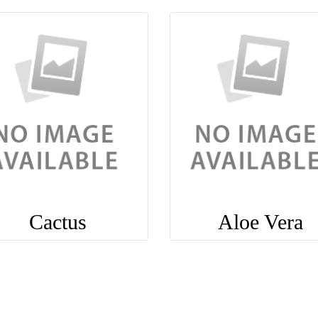
Cactus
Aloe Vera